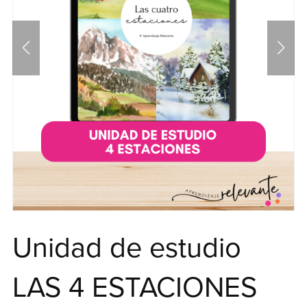
Unidad de estudio
LAS 4 ESTACIONES