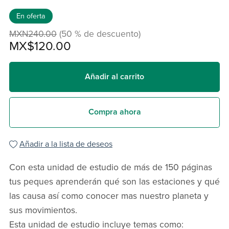
En oferta
MXN240.00
(50 % de descuento)
MX$120.00
Añadir al carrito
Compra ahora
Añadir a la lista de deseos
Con esta unidad de estudio de más de 150 páginas
tus peques aprenderán qué son las estaciones y qué
las causa así como conocer mas nuestro planeta y
sus movimientos.
Esta unidad de estudio incluye temas como: