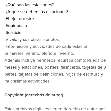
-¿Qué son las estaciones?
-¿A qué se deben las estaciones?
-El eje terrestre
-Equinoccio
-Solsticio
-Vivaldi y sus obras, sonetos.
-Información y actividades de cada estación:
primavera, verano, otoño e invierno.
Además incluye hermosos recursos como: Rueda de
meses y estaciones, posters, flashcards, tarjetas de 3
partes, tarjetas de definiciones, hojas de escritura y
muchísimas actividades.
Copyright (derechos de autor)
Estos archivos digitales tienen derecho de autor por