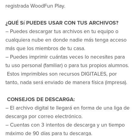
registrada WoodFun Play.
¿QUÉ Sí PUEDES USAR CON TUS ARCHIVOS?
– Puedes descargar tus archivos en tu equipo o
cualquiera nube en donde nadie más tenga acceso
más que los miembros de tu casa.
– Puedes imprimir cuántas veces lo necesites para
tu uso personal (familiar) o para tus propios alumnos.
Estos imprimibles son recursos DIGITALES, por
tanto, nada será enviado de manera física (impresa).
CONSEJOS DE DESCARGA:
– El archivo digital te llegará en forma de una liga de
descarga por correo electrónico.
– Cuentas con 3 intentos de descarga y un tiempo
máximo de 90 días para tu descarga.