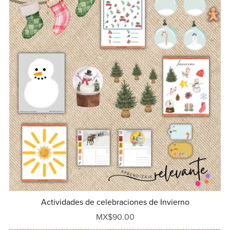
Actividades de celebraciones de Invierno
MX$90.00