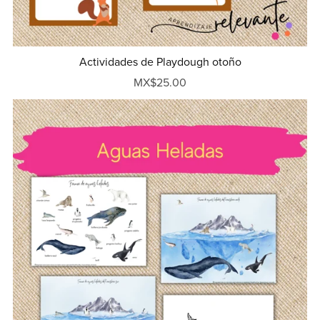
Actividades de Playdough otoño
MX$25.00