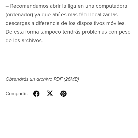
– Recomendamos abrir la liga en una computadora
(ordenador) ya que ahí es mas fácil localizar las
descargas a diferencia de los dispositivos móviles.
De esta forma tampoco tendrás problemas con peso
de los archivos.
Obtendrás un archivo PDF
(26MB)
Compartir: