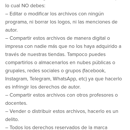
lo cual NO debes:
– Editar o modificar los archivos con ningún
programa, ni borrar los logos, ni las menciones de
autor.
– Compartir estos archivos de manera digital o
impresa con nadie más que no los haya adquirido a
través de nuestras tiendas. Tampoco puedes
compartirlos o almacenarlos en nubes públicas o
grupales, redes sociales o grupos (facebook,
Instagram, Telegram, WhatsApp, etc) ya que hacerlo
es infringir los derechos de autor.
– Compartir estos archivos con otros profesores o
docentes.
– Vender o distribuir estos archivos, hacerlo es un
delito.
– Todos los derechos reservados de la marca