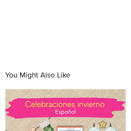
You Might Also Like