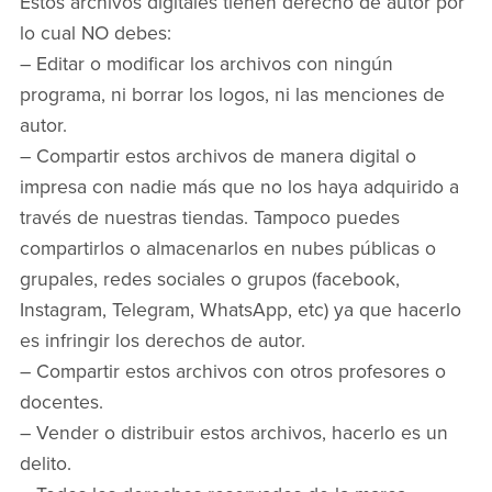
Estos archivos digitales tienen derecho de autor por
lo cual NO debes:
– Editar o modificar los archivos con ningún
programa, ni borrar los logos, ni las menciones de
autor.
– Compartir estos archivos de manera digital o
impresa con nadie más que no los haya adquirido a
través de nuestras tiendas. Tampoco puedes
compartirlos o almacenarlos en nubes públicas o
grupales, redes sociales o grupos (facebook,
Instagram, Telegram, WhatsApp, etc) ya que hacerlo
es infringir los derechos de autor.
– Compartir estos archivos con otros profesores o
docentes.
– Vender o distribuir estos archivos, hacerlo es un
delito.