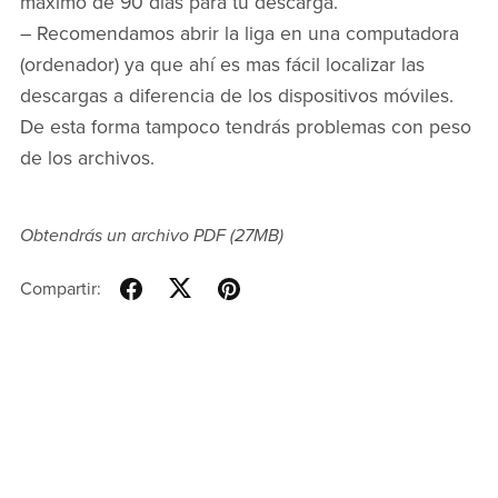
máximo de 90 días para tu descarga.
– Recomendamos abrir la liga en una computadora
(ordenador) ya que ahí es mas fácil localizar las
descargas a diferencia de los dispositivos móviles.
De esta forma tampoco tendrás problemas con peso
de los archivos.
Obtendrás un archivo PDF
(27MB)
Compartir: