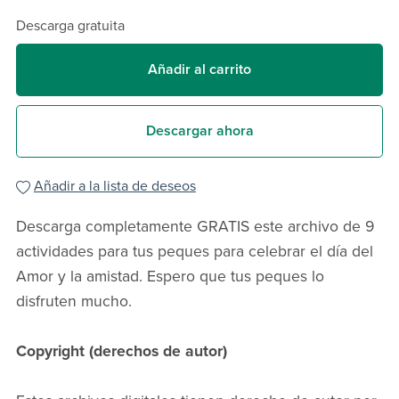
Descarga gratuita
Añadir al carrito
Descargar ahora
Añadir a la lista de deseos
Descarga completamente GRATIS este archivo de 9
actividades para tus peques para celebrar el día del
Amor y la amistad. Espero que tus peques lo
disfruten mucho.
Copyright (derechos de autor)