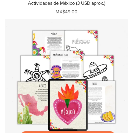
Actividades de México (3 USD aprox.)
MX$49.00