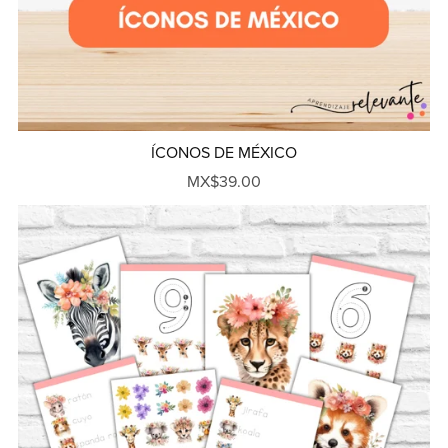
ÍCONOS DE MÉXICO
MX$39.00