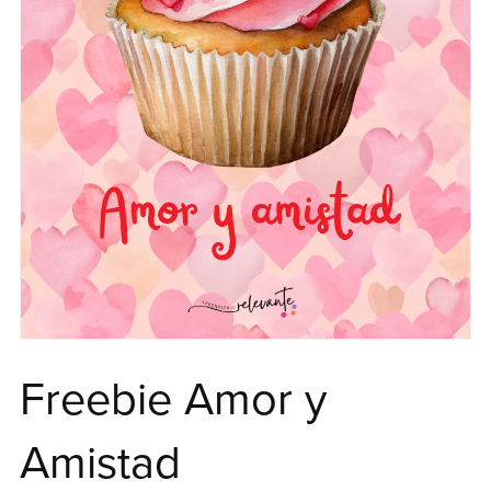
Freebie Amor y
Amistad