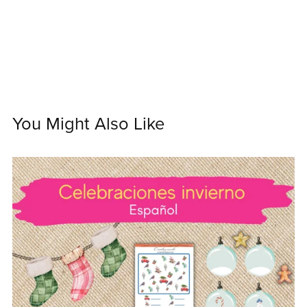
You Might Also Like