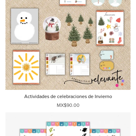
Actividades de celebraciones de Invierno
MX$90.00