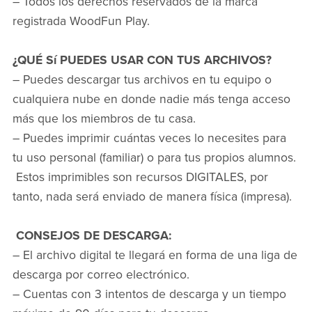
– Todos los derechos reservados de la marca
registrada WoodFun Play.
¿QUÉ Sí PUEDES USAR CON TUS ARCHIVOS?
– Puedes descargar tus archivos en tu equipo o
cualquiera nube en donde nadie más tenga acceso
más que los miembros de tu casa.
– Puedes imprimir cuántas veces lo necesites para
tu uso personal (familiar) o para tus propios alumnos.
Estos imprimibles son recursos DIGITALES, por
tanto, nada será enviado de manera física (impresa).
CONSEJOS DE DESCARGA:
– El archivo digital te llegará en forma de una liga de
descarga por correo electrónico.
– Cuentas con 3 intentos de descarga y un tiempo