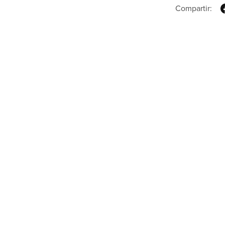
Compartir: