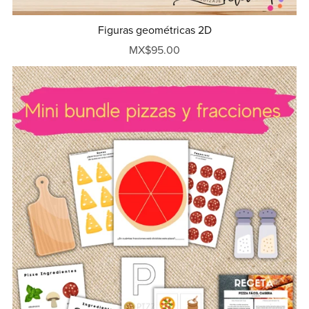
Figuras geométricas 2D
MX$95.00