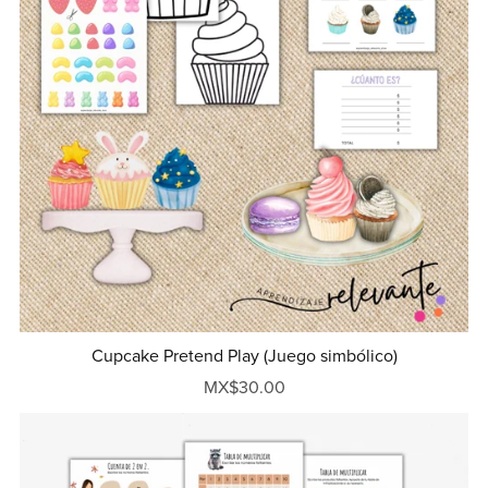
Cupcake Pretend Play (Juego simbólico)
MX$30.00