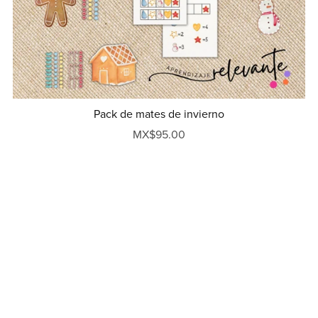
Pack de mates de invierno
MX$95.00