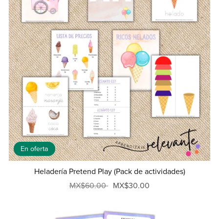
En oferta
Heladería Pretend Play (Pack de actividades)
MX$60.00
MX$30.00