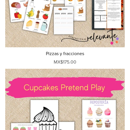
Pizzas y fracciones
MX$175.00