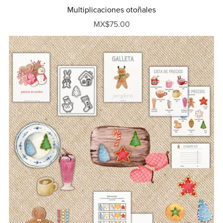
Multiplicaciones otoñales
MX$75.00