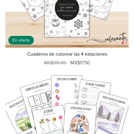
En oferta
Cuaderno de colorear las 4 estaciones
MX$35.00
MX$17.50