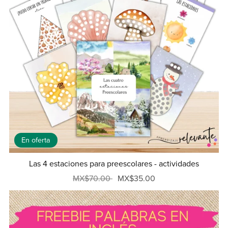
En oferta
Las 4 estaciones para preescolares - actividades
MX$70.00
MX$35.00