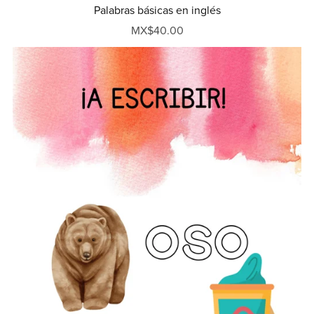
Palabras básicas en inglés
MX$40.00