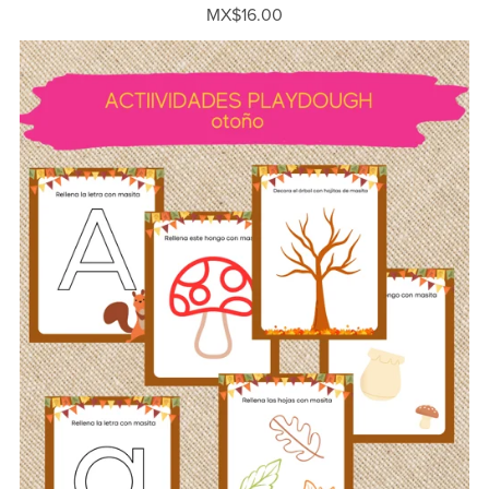
MX$16.00