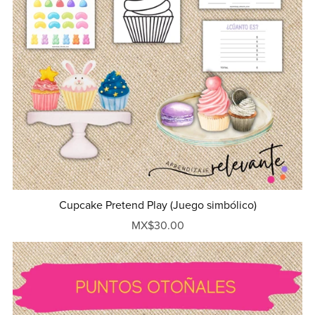
Cupcake Pretend Play (Juego simbólico)
MX$30.00