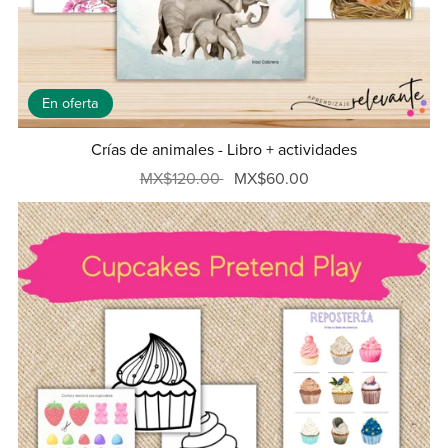
En oferta
Crías de animales - Libro + actividades
MX$120.00
MX$60.00