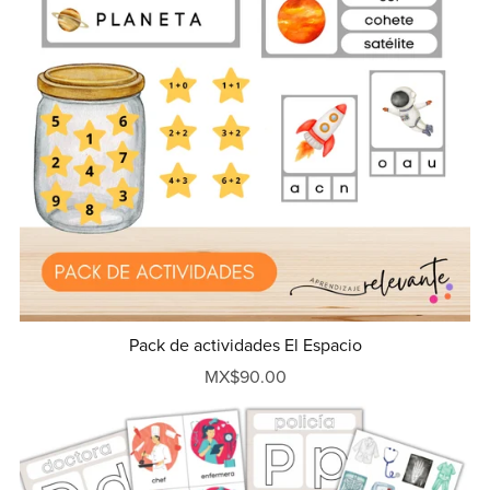
Pack de actividades El Espacio
MX$90.00