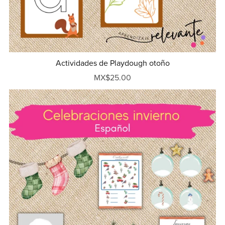
Actividades de Playdough otoño
MX$25.00