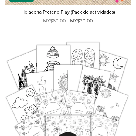
Heladería Pretend Play (Pack de actividades)
MX$60.00
MX$30.00