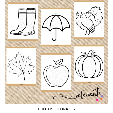
PUNTOS OTOÑALES