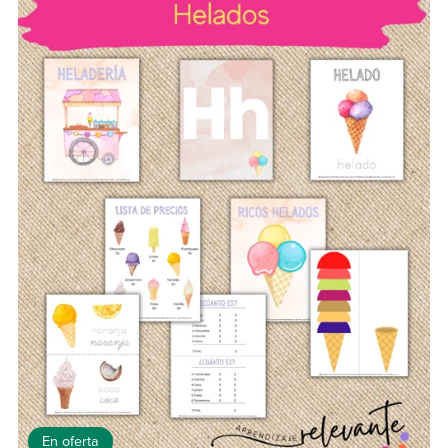
En oferta