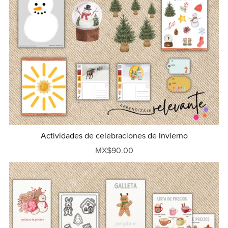
Actividades de celebraciones de Invierno
MX$90.00