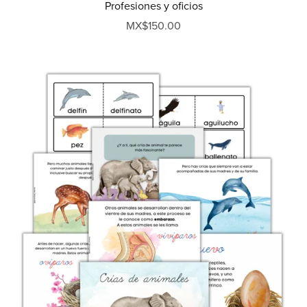
Profesiones y oficios
MX$150.00