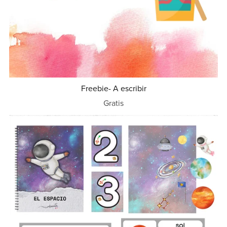
Freebie- A escribir
Gratis